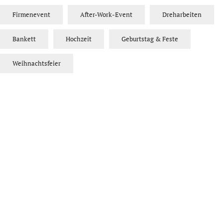
Firmenevent
After-Work-Event
Dreharbeiten
Bankett
Hochzeit
Geburtstag & Feste
Weihnachtsfeier