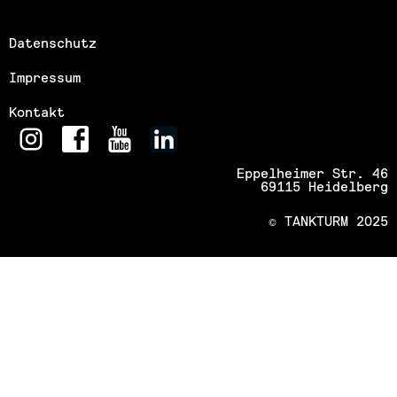
Datenschutz
Impressum
Kontakt
Eppelheimer Str. 46
69115 Heidelberg
© TANKTURM 2025