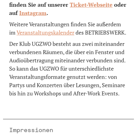
finden Sie auf unserer
Ticket-Webseite
oder
auf
Instagram
.
Weitere Veranstaltungen finden Sie außerdem
im
Veranstaltungskalender
des BETRIEBSWERK.
Der Klub UGZWO besteht aus zwei miteinander
verbundenen Räumen, die über ein Fenster und
Audioübertragung miteinander verbunden sind.
So kann das UGZWO für unterschiedlichste
Veranstaltungsformate genutzt werden: von
Partys und Konzerten über Lesungen, Seminare
bis hin zu Workshops und After-Work Events.
Impressionen