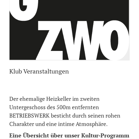
Klub Veranstaltungen
Der ehemalige Heizkeller im zweiten
Untergeschoss des 500m entfernten
BETRIEBSWERK besticht durch seinen rohen
Charakter und eine intime Atmosphäre.
Eine Übersicht über unser Kultur-Programm