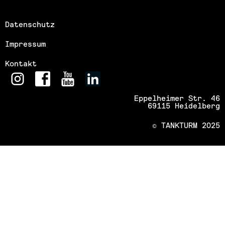
Datenschutz
Impressum
Kontakt
Eppelheimer Str. 46
69115 Heidelberg
© TANKTURM 2025